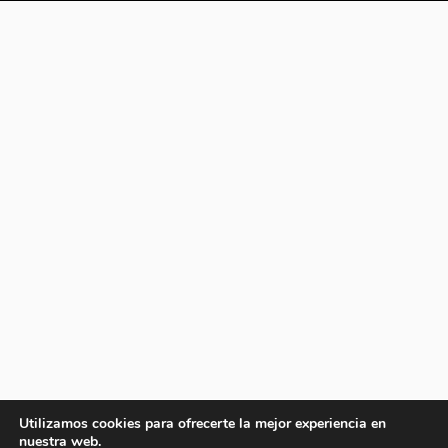
Utilizamos cookies para ofrecerte la mejor experiencia en
nuestra web.