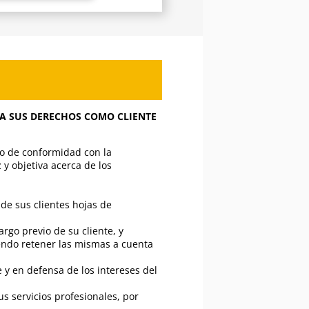
A SUS DERECHOS COMO CLIENTE
ho de conformidad con la
 y objetiva acerca de los
 de sus clientes hojas de
rgo previo de su cliente, y
endo retener las mismas a cuenta
 y en defensa de los intereses del
 servicios profesionales, por