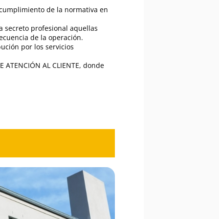
 cumplimiento de la normativa en
a secreto profesional aquellas
ecuencia de la operación.
ución por los servicios
O DE ATENCIÓN AL CLIENTE, donde