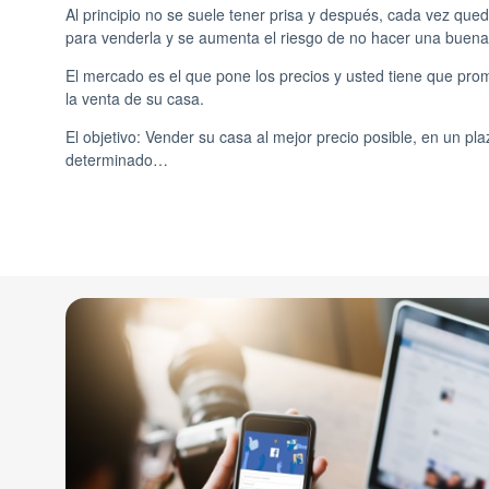
Al principio no se suele tener prisa y después, cada vez qu
para venderla y se aumenta el riesgo de no hacer una buena 
El mercado es el que pone los precios y usted tiene que pr
la venta de su casa.
El objetivo: Vender su casa al mejor precio posible, en un pl
determinado…