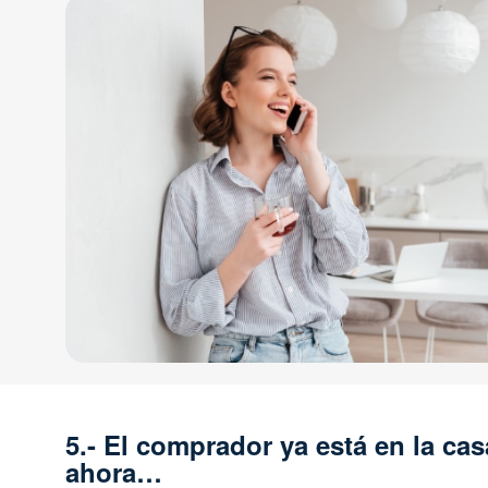
5.- El comprador ya está en la cas
ahora…