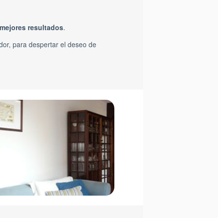
mejores resultados
.
dor, para despertar el deseo de