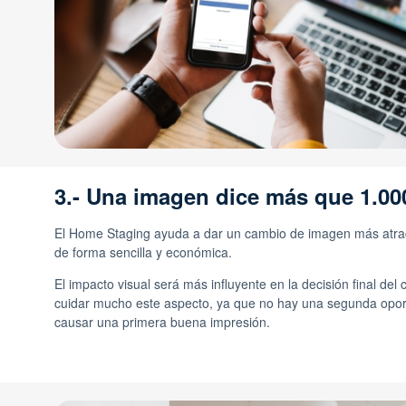
3.- Una imagen dice más que 1.00
El Home Staging ayuda a dar un cambio de imagen más atrac
de forma sencilla y económica.
El impacto visual será más influyente en la decisión final del 
cuidar mucho este aspecto, ya que no hay una segunda opor
causar una primera buena impresión.