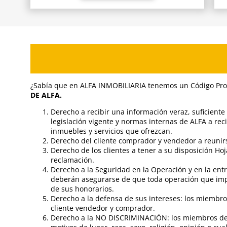
¿Sabía que en ALFA INMOBILIARIA tenemos un Código Prof
DE ALFA.
Derecho a recibir una información veraz, suficiente
legislación vigente y normas internas de ALFA a reci
inmuebles y servicios que ofrezcan.
Derecho del cliente comprador y vendedor a reunirse
Derecho de los clientes a tener a su disposición Hoj
reclamación.
Derecho a la Seguridad en la Operación y en la entr
deberán asegurarse de que toda operación que impli
de sus honorarios.
Derecho a la defensa de sus intereses: los miembro
cliente vendedor y comprador.
Derecho a la NO DISCRIMINACIÓN: los miembros de l