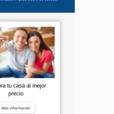
a tu casa al mejor
precio
Más información