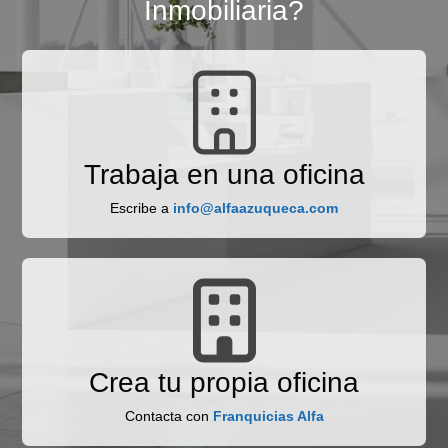
Inmobiliaria?
Trabaja en una oficina
Escribe a
info@alfaazuqueca.com
Crea tu propia oficina
Contacta con
Franquicias Alfa