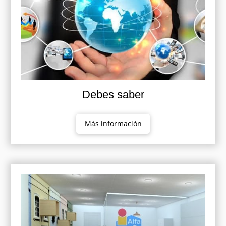
Debes saber
Más información