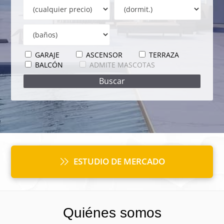
GARAJE
ASCENSOR
TERRAZA
BALCÓN
ADMITE MASCOTAS
ESTUDIO DE MERCADO
Quiénes somos