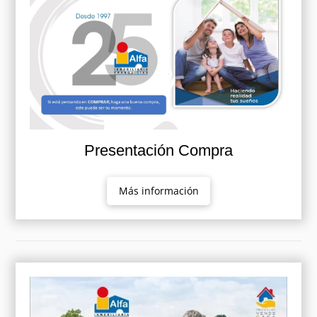
Presentación Compra
Más información