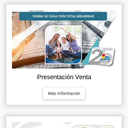
Presentación Venta
Más información