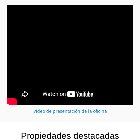
Vídeo de presentación de la oficina
Propiedades destacadas