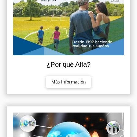
¿Por qué Alfa?
Más información