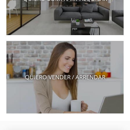
QUIERO VENDER / ARRENDAR