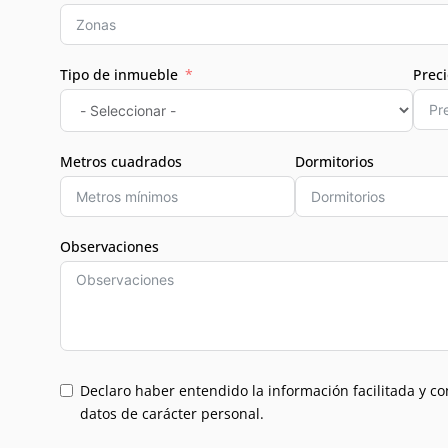
Tipo de inmueble
Prec
Metros cuadrados
Dormitorios
Observaciones
Declaro haber entendido la información facilitada y co
datos de carácter personal.