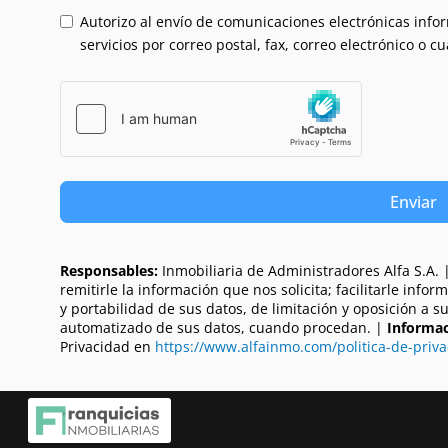
Autorizo al envío de comunicaciones electrónicas inform
servicios por correo postal, fax, correo electrónico o c
Enviar
Responsables:
Inmobiliaria de Administradores Alfa S.A. 
remitirle la información que nos solicita; facilitarle info
y portabilidad de sus datos, de limitación y oposición a 
automatizado de sus datos, cuando procedan. |
Informac
Privacidad en
https://www.alfainmo.com/politica-de-priva