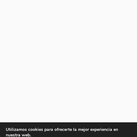
Utilizamos cookies para ofrecerte la mejor experiencia en
nuestra web.