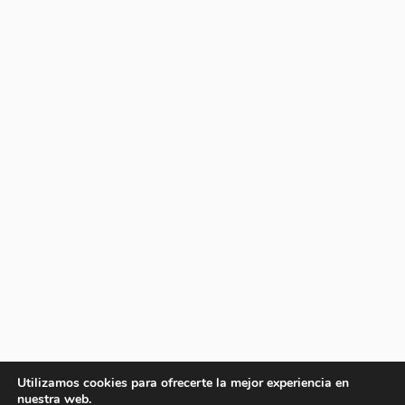
Utilizamos cookies para ofrecerte la mejor experiencia en
nuestra web.