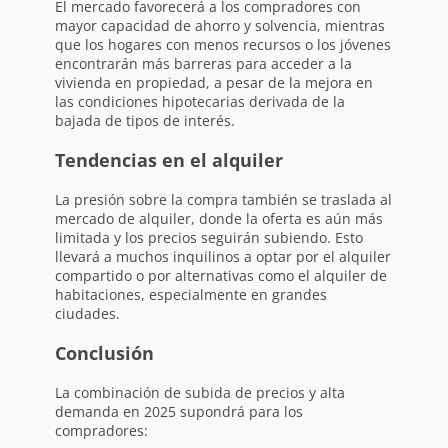
El mercado favorecerá a los compradores con
mayor capacidad de ahorro y solvencia, mientras
que los hogares con menos recursos o los jóvenes
encontrarán más barreras para acceder a la
vivienda en propiedad, a pesar de la mejora en
las condiciones hipotecarias derivada de la
bajada de tipos de interés.
Tendencias en el alquiler
La presión sobre la compra también se traslada al
mercado de alquiler, donde la oferta es aún más
limitada y los precios seguirán subiendo. Esto
llevará a muchos inquilinos a optar por el alquiler
compartido o por alternativas como el alquiler de
habitaciones, especialmente en grandes
ciudades.
Conclusión
La combinación de subida de precios y alta
demanda en 2025 supondrá para los
compradores: