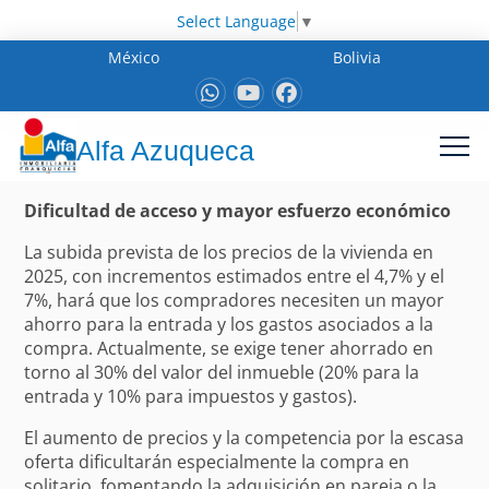
Select Language
▼
México
Bolivia
Alfa Azuqueca
Dificultad de acceso y mayor esfuerzo económico
La subida prevista de los precios de la vivienda en
2025, con incrementos estimados entre el 4,7% y el
7%, hará que los compradores necesiten un mayor
ahorro para la entrada y los gastos asociados a la
compra. Actualmente, se exige tener ahorrado en
torno al 30% del valor del inmueble (20% para la
entrada y 10% para impuestos y gastos).
El aumento de precios y la competencia por la escasa
oferta dificultarán especialmente la compra en
solitario, fomentando la adquisición en pareja o la