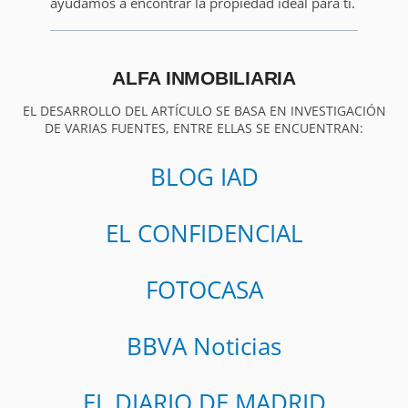
ayudamos a encontrar la propiedad ideal para ti.
ALFA INMOBILIARIA
EL DESARROLLO DEL ARTÍCULO SE BASA EN INVESTIGACIÓN
DE VARIAS FUENTES, ENTRE ELLAS SE ENCUENTRAN:
BLOG IAD
EL CONFIDENCIAL
FOTOCASA
BBVA Noticias
EL DIARIO DE MADRID