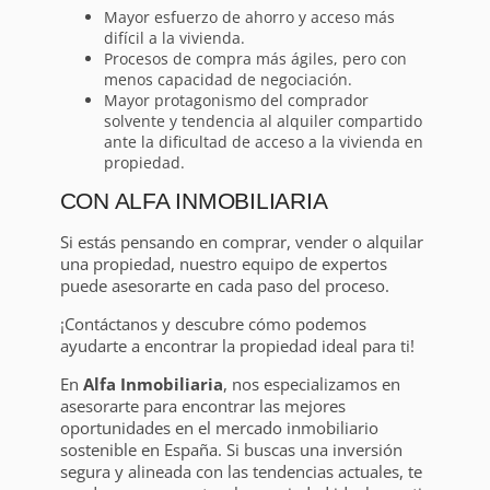
Mayor esfuerzo de ahorro y acceso más
difícil a la vivienda.
Procesos de compra más ágiles, pero con
menos capacidad de negociación.
Mayor protagonismo del comprador
solvente y tendencia al alquiler compartido
ante la dificultad de acceso a la vivienda en
propiedad.
CON ALFA INMOBILIARIA
Si estás pensando en comprar, vender o alquilar
una propiedad, nuestro equipo de expertos
puede asesorarte en cada paso del proceso.
¡Contáctanos y descubre cómo podemos
ayudarte a encontrar la propiedad ideal para ti!
En
Alfa Inmobiliaria
, nos especializamos en
asesorarte para encontrar las mejores
oportunidades en el mercado inmobiliario
sostenible en España. Si buscas una inversión
segura y alineada con las tendencias actuales, te