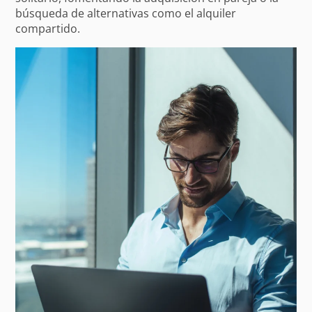
búsqueda de alternativas como el alquiler
compartido.