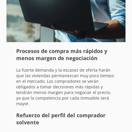
Procesos de compra más rápidos y
menos margen de negociación
La fuerte demanda y la escasez de oferta harán
que las viviendas permanezcan muy poco tiempo
en el mercado. Los compradores se verán
obligados a tomar decisiones más rápidas y
tendrán menos margen para negociar el precio,
ya que la competencia por cada inmueble será
mayor.
Refuerzo del perfil del comprador
solvente