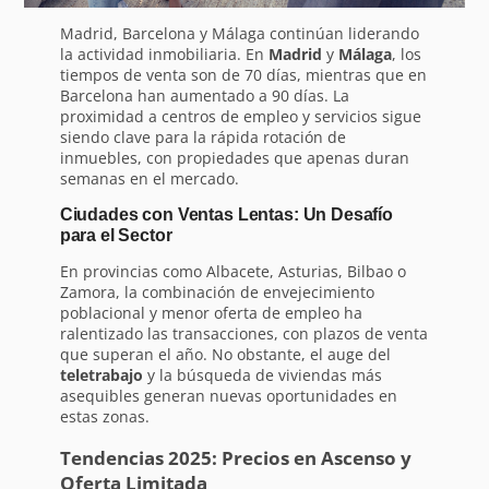
Madrid, Barcelona y Málaga continúan liderando
la actividad inmobiliaria. En
Madrid
y
Málaga
, los
tiempos de venta son de 70 días, mientras que en
Barcelona han aumentado a 90 días. La
proximidad a centros de empleo y servicios sigue
siendo clave para la rápida rotación de
inmuebles, con propiedades que apenas duran
semanas en el mercado.
Ciudades con Ventas Lentas: Un Desafío
para el Sector
En provincias como Albacete, Asturias, Bilbao o
Zamora, la combinación de envejecimiento
poblacional y menor oferta de empleo ha
ralentizado las transacciones, con plazos de venta
que superan el año. No obstante, el auge del
teletrabajo
y la búsqueda de viviendas más
asequibles generan nuevas oportunidades en
estas zonas.
Tendencias 2025: Precios en Ascenso y
Oferta Limitada