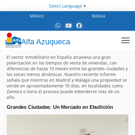
Select Language
▼
México
Bolivia
Alfa Azuqueca
El sector inmobiliario en España atraviesa una gran
polarización en los tiempos de venta de viviendas, con
diferencias de hasta 10 meses entre las grandes ciudades y
las zonas menos dinámicas. Nuestro reciente informe
señala que mientras en Madrid y Málaga una propiedad se
vende en aproximadamente 70 días, en localidades como
Zamora o Soria el proceso puede extenderse más de un
año.
Grandes Ciudades: Un Mercado en Ebullición