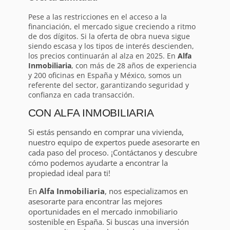
Pese a las restricciones en el acceso a la
financiación, el mercado sigue creciendo a ritmo
de dos dígitos. Si la oferta de obra nueva sigue
siendo escasa y los tipos de interés descienden,
los precios continuarán al alza en 2025. En
Alfa
Inmobiliaria
, con más de 28 años de experiencia
y 200 oficinas en España y México, somos un
referente del sector, garantizando seguridad y
confianza en cada transacción.
CON ALFA INMOBILIARIA
Si estás pensando en comprar una vivienda,
nuestro equipo de expertos puede asesorarte en
cada paso del proceso. ¡Contáctanos y descubre
cómo podemos ayudarte a encontrar la
propiedad ideal para ti!
En
Alfa Inmobiliaria
, nos especializamos en
asesorarte para encontrar las mejores
oportunidades en el mercado inmobiliario
sostenible en España. Si buscas una inversión