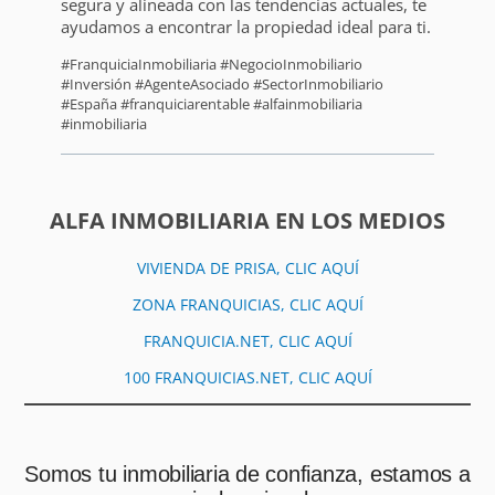
segura y alineada con las tendencias actuales, te
ayudamos a encontrar la propiedad ideal para ti.
#FranquiciaInmobiliaria #NegocioInmobiliario
#Inversión #AgenteAsociado #SectorInmobiliario
#España #franquiciarentable #alfainmobiliaria
#inmobiliaria
ALFA INMOBILIARIA EN LOS MEDIOS
VIVIENDA DE PRISA, CLIC AQUÍ
ZONA FRANQUICIAS, CLIC AQUÍ
FRANQUICIA.NET, CLIC AQUÍ
100 FRANQUICIAS.NET, CLIC AQUÍ
Somos tu inmobiliaria de confianza, estamos a