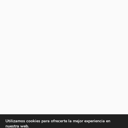
Utilizamos cookies para ofrecerte la mejor experiencia en
nuestra web.