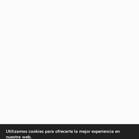
Utilizamos cookies para ofrecerte la mejor experiencia en
nuestra web.