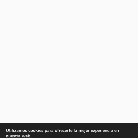
Utilizamos cookies para ofrecerte la mejor experiencia en
nuestra web.