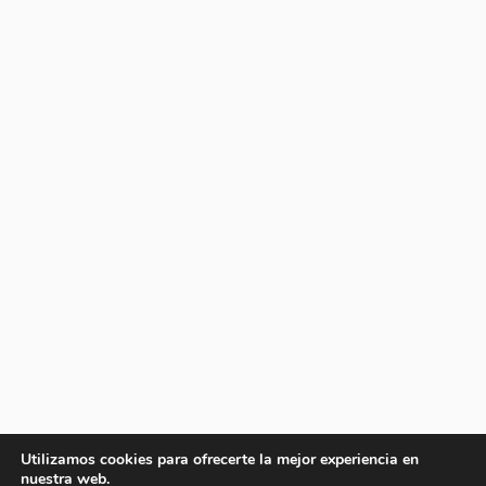
Utilizamos cookies para ofrecerte la mejor experiencia en
nuestra web.