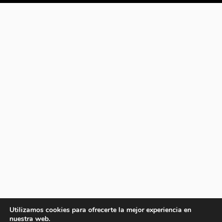
Utilizamos cookies para ofrecerte la mejor experiencia en
nuestra web.