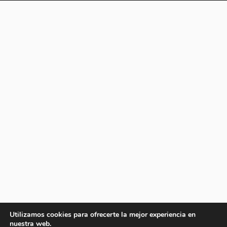
Utilizamos cookies para ofrecerte la mejor experiencia en
nuestra web.