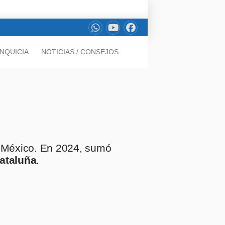
NQUICIA
NOTICIAS / CONSEJOS
México. En 2024, sumó
ataluña
.