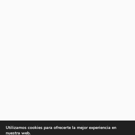
Utilizamos cookies para ofrecerte la mejor experiencia en
nuestra web.