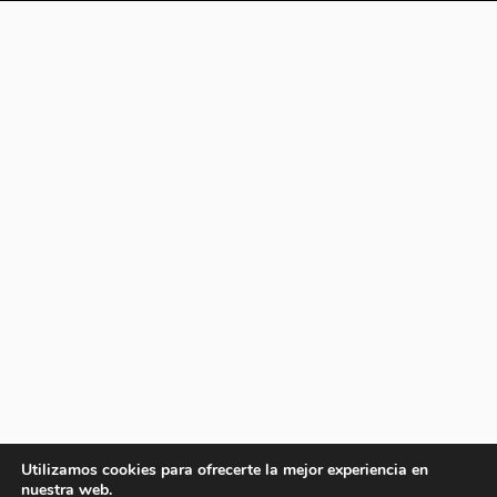
Utilizamos cookies para ofrecerte la mejor experiencia en
nuestra web.