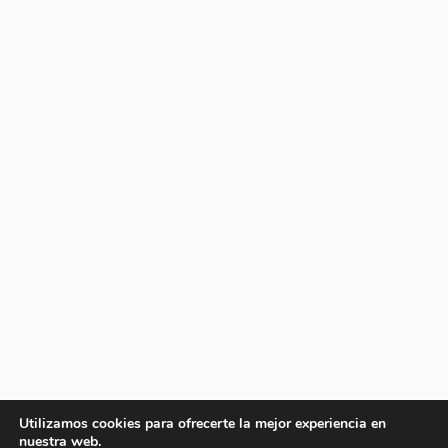
Utilizamos cookies para ofrecerte la mejor experiencia en
nuestra web.