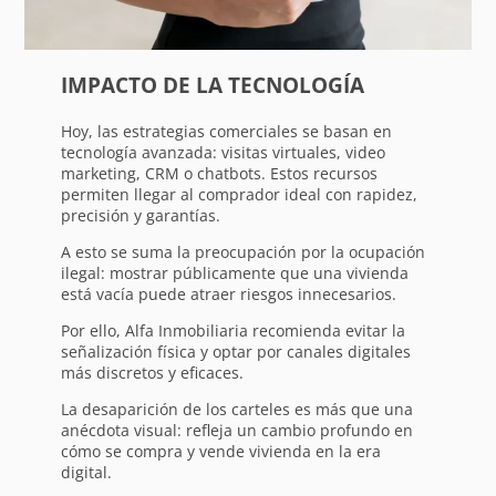
IMPACTO DE LA TECNOLOGÍA
Hoy, las estrategias comerciales se basan en
tecnología avanzada: visitas virtuales, video
marketing, CRM o chatbots. Estos recursos
permiten llegar al comprador ideal con rapidez,
precisión y garantías.
A esto se suma la preocupación por la ocupación
ilegal: mostrar públicamente que una vivienda
está vacía puede atraer riesgos innecesarios.
Por ello, Alfa Inmobiliaria recomienda evitar la
señalización física y optar por canales digitales
más discretos y eficaces.
La desaparición de los carteles es más que una
anécdota visual: refleja un cambio profundo en
cómo se compra y vende vivienda en la era
digital.