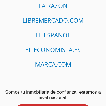
LA RAZÓN
LIBREMERCADO.COM
EL ESPAÑOL
EL ECONOMISTA.ES
MARCA.COM
Somos tu inmobiliaria de confianza, estamos a
nivel nacional.