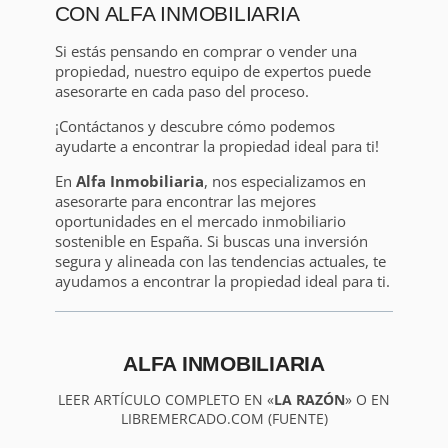
CON ALFA INMOBILIARIA
Si estás pensando en comprar o vender una
propiedad, nuestro equipo de expertos puede
asesorarte en cada paso del proceso.
¡Contáctanos y descubre cómo podemos
ayudarte a encontrar la propiedad ideal para ti!
En
Alfa Inmobiliaria
, nos especializamos en
asesorarte para encontrar las mejores
oportunidades en el mercado inmobiliario
sostenible en España. Si buscas una inversión
segura y alineada con las tendencias actuales, te
ayudamos a encontrar la propiedad ideal para ti.
ALFA INMOBILIARIA
LEER ARTÍCULO COMPLETO EN «
LA RAZÓN
» O EN
LIBREMERCADO.COM (FUENTE)